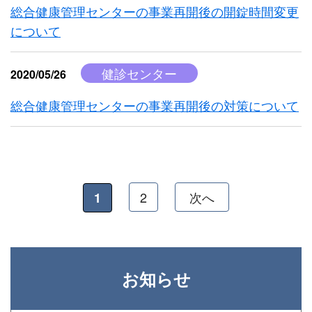
総合健康管理センターの事業再開後の開錠時間変更
について
健診センター
2020/05/26
総合健康管理センターの事業再開後の対策について
2
次へ
1
お知らせ