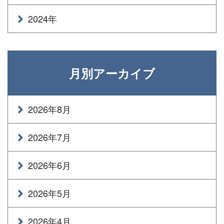
2024年
月別アーカイブ
2026年8月
2026年7月
2026年6月
2026年5月
2026年4月