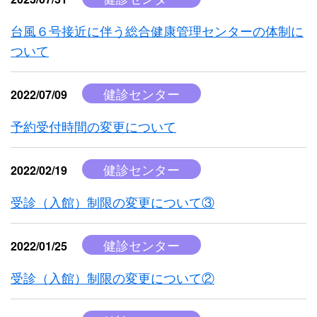
台風６号接近に伴う総合健康管理センターの体制に
ついて
健診センター
2022/07/09
予約受付時間の変更について
健診センター
2022/02/19
受診（入館）制限の変更について③
健診センター
2022/01/25
受診（入館）制限の変更について②