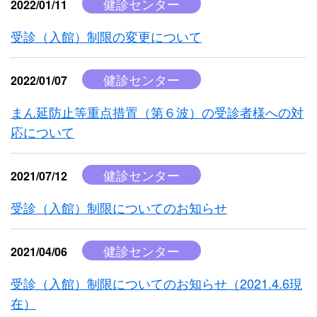
健診センター
2022/01/11
受診（入館）制限の変更について
健診センター
2022/01/07
まん延防止等重点措置（第６波）の受診者様への対
応について
健診センター
2021/07/12
受診（入館）制限についてのお知らせ
健診センター
2021/04/06
受診（入館）制限についてのお知らせ（2021.4.6現
在）