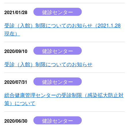
健診センター
2021/01/28
受診（入館）制限についてのお知らせ（2021.1.28
現在）
健診センター
2020/09/10
受診（入館）制限についてのお知らせ
健診センター
2020/07/31
総合健康管理センターの受診制限（感染拡大防止対
策）について
健診センター
2020/06/30