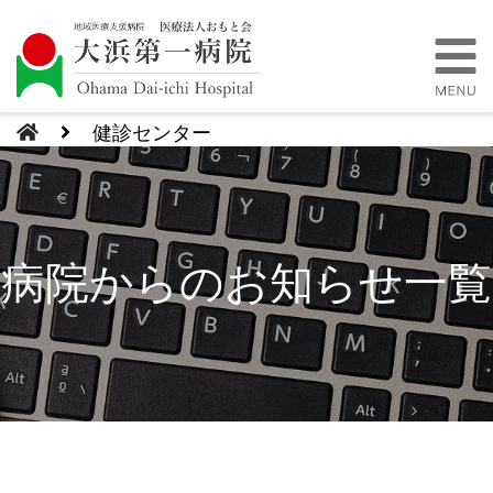
健診センター
病院からのお知らせ一覧