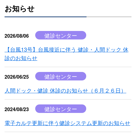
お知らせ
健診センター
2026/08/06
【台風13号】台風接近に伴う 健診・人間ドック 休
診のお知らせ
健診センター
2026/06/25
人間ドック・健診 休診のお知らせ（６月２６日）
健診センター
2024/08/23
電子カルテ更新に伴う健診システム更新のお知らせ