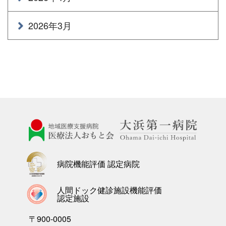
2026年3月
病院機能評価 認定病院
人間ドック健診施設機能評価
認定施設
〒900-0005