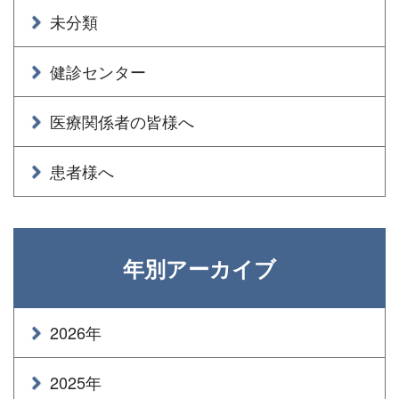
未分類
健診センター
医療関係者の皆様へ
患者様へ
年別アーカイブ
2026年
2025年