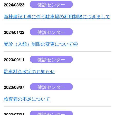
健診センター
2024/08/23
新棟建設工事に伴う駐車場の利用制限につきまして
健診センター
2024/01/22
受診（入館）制限の変更について④
健診センター
2023/09/11
駐車料金改定のお知らせ
健診センター
2023/08/07
検査着の不足について
健診センター
2023/07/31