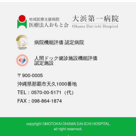
病院機能評価 認定病院
人間ドック健診施設機能評価
認定施設
〒900-0005
沖縄県那覇市天久1000番地
TEL：0570-00-5171（代）
FAX：098-864-1874
copyright OMOTOKAI OHAMA DAI-ICHI HOSPITAL
all right reserved.