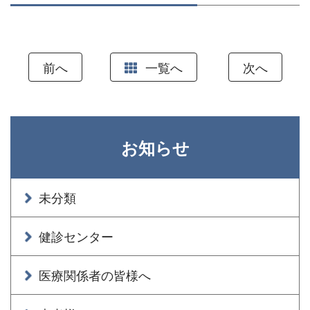
前へ
一覧へ
次へ
お知らせ
未分類
健診センター
医療関係者の皆様へ