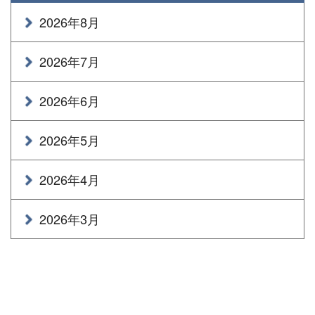
2026年8月
2026年7月
2026年6月
2026年5月
2026年4月
2026年3月