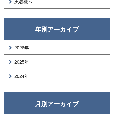
患者様へ
年別アーカイブ
2026年
2025年
2024年
月別アーカイブ