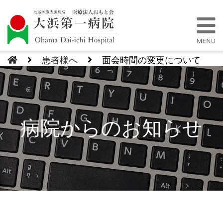
患者様へ
面会時間の変更について
病院からのお知らせ