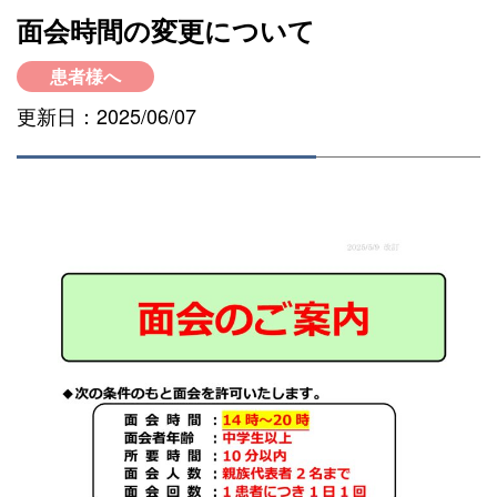
面会時間の変更について
患者様へ
更新日：2025/06/07