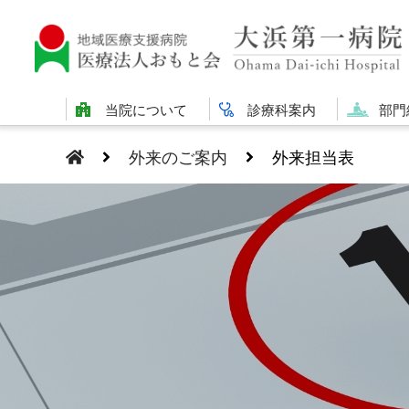
当院について
診療科案内
部門
外来のご案内
外来担当表