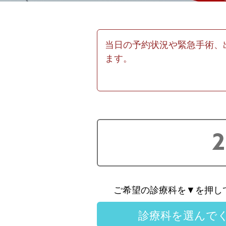
当日の予約状況や緊急手術、
ます。
2
ご希望の診療科を▼を押し