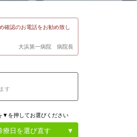
め確認のお電話をお勧め致し
大浜第一病院 病院長
ます
を▼を押してお選びください
診療日を選び直す