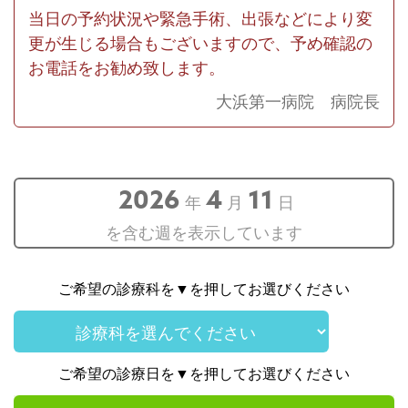
当日の予約状況や緊急手術、出張などにより変
更が生じる場合もございますので、予め確認の
お電話をお勧め致します。
大浜第一病院 病院長
2026
4
11
年
月
日
を含む週を表示しています
ご希望の診療科を▼を押してお選びください
ご希望の診療日を▼を押してお選びください