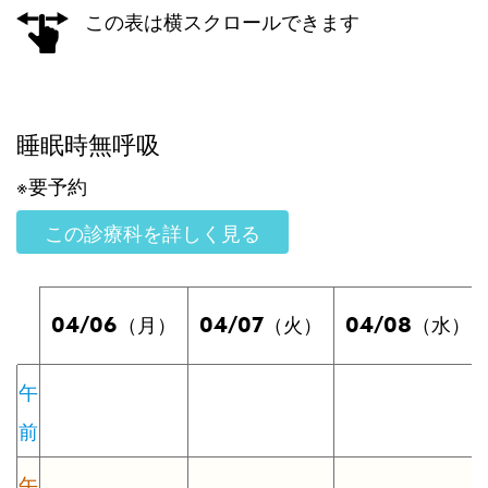
この表は横スクロールできます
睡眠時無呼吸
※要予約
この診療科を詳しく見る
04/06
04/07
04/08
（月）
（火）
（水）
午
前
午