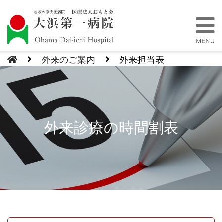
外来のご案内
外来担当表
外来診療の時間割表