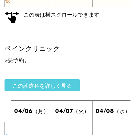
この表は横スクロールできます
ペインクリニック
※要予約。
この診療科を詳しく見る
04/06
04/07
04/08
（月）
（火）
（水）