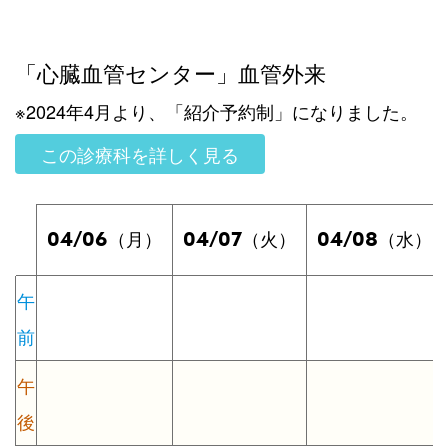
「心臓血管センター」血管外来
※2024年4月より、「紹介予約制」になりました。
この診療科を詳しく見る
04/06
04/07
04/08
（月）
（火）
（水）
午
前
午
後