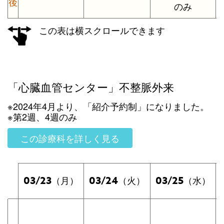
後
のみ
この表は横スクロールできます
「心臓血管センター」不整脈外来
※2024年4月より、「紹介予約制」になりました。
※第2週、4週のみ
この診療科を詳しく見る
03/23
03/24
03/25
（月）
（火）
（水）