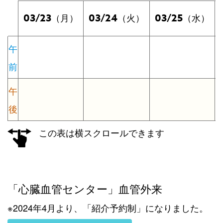
03/23
03/24
03/25
（月）
（火）
（水）
午
前
午
後
この表は横スクロールできます
「心臓血管センター」血管外来
※2024年4月より、「紹介予約制」になりました。