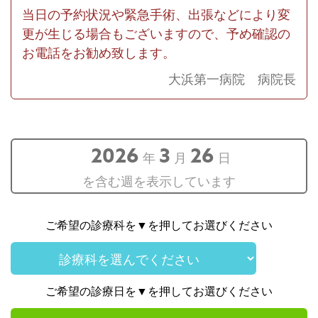
当日の予約状況や緊急手術、出張などにより変
更が生じる場合もございますので、予め確認の
お電話をお勧め致します。
大浜第一病院 病院長
2026
3
26
年
月
日
を含む週を表示しています
ご希望の診療科を▼を押してお選びください
ご希望の診療日を▼を押してお選びください