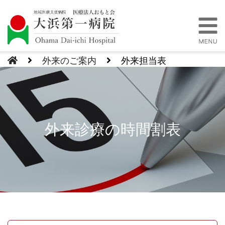
外来のご案内
外来担当表
外来診療の時間割表