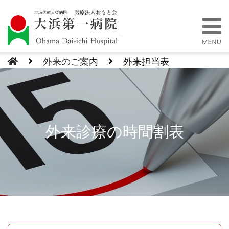
外来のご案内
外来担当表
外来診療の時間割表