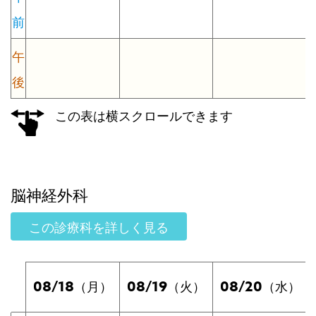
前
午
後
この表は横スクロールできます
脳神経外科
この診療科を詳しく見る
08/18
08/19
08/20
（月）
（火）
（水）