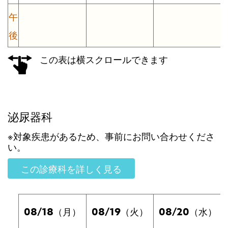
午
後
この表は横スクロールできます
泌尿器科
※対象疾患があるため、事前にお問い合わせくださ
い。
この診療科を詳しく見る
08/18
08/19
08/20
（月）
（火）
（水）