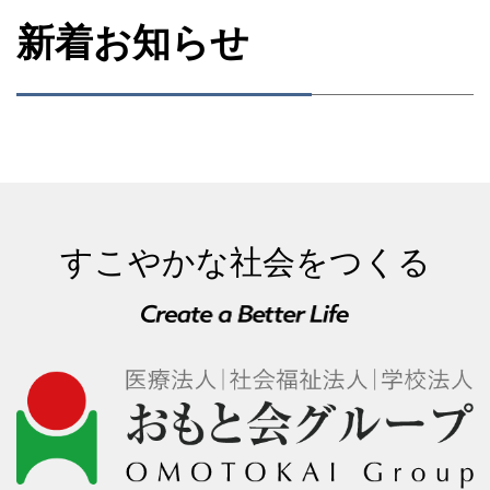
新着お知らせ
すこやかな社会をつくる