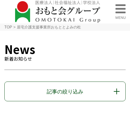
TOP
>
居宅介護支援事業所おもととよみの杜
News
新着お知らせ
記事の絞り込み