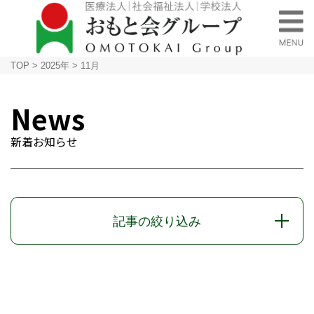
TOP
>
2025年
>
11月
News
新着お知らせ
記事の絞り込み