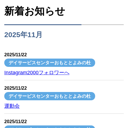
新着お知らせ
2025年11月
2025/11/22
デイサービスセンターおもととよみの杜
Instagram2000フォロワーへ
2025/11/22
デイサービスセンターおもととよみの杜
運動会
2025/11/22