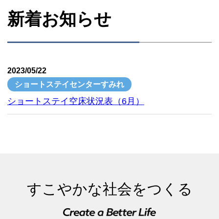
新着お知らせ
2023/05/22
ショートステイセンターすみれ
ショートステイ空床状況表（6月）
すこやかな社会をつくる