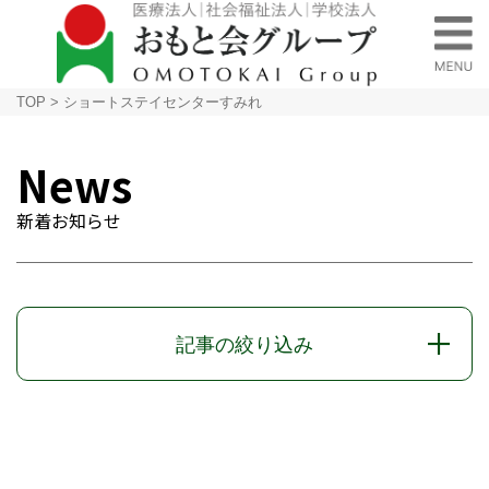
TOP
>
ショートステイセンターすみれ
News
新着お知らせ
記事の絞り込み