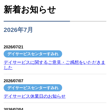
新着お知らせ
2026年7月
2026/07/21
デイサービスセンターすみれ
デイサービスに関するご意見・ご感想をいただきま
した
2026/07/07
デイサービスセンターすみれ
デイサービス休業日のお知らせ
2026/07/04