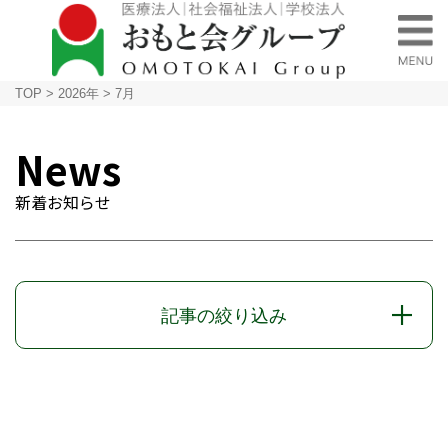
TOP
>
2026年
>
7月
News
新着お知らせ
記事の絞り込み