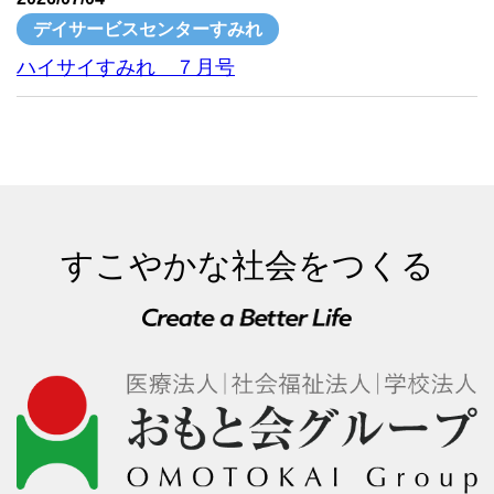
デイサービスセンターすみれ
ハイサイすみれ ７月号
すこやかな社会をつくる