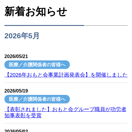
新着お知らせ
2026年5月
2026/05/21
医療／介護関係者の皆様へ
【2026年おもと会事業計画発表会】を開催しました
2026/05/19
医療／介護関係者の皆様へ
【表彰されました】おもと会グループ職員が功労者
知事表彰を受賞
2026/05/02