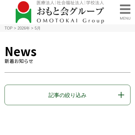
TOP
>
2026年
>
5月
News
新着お知らせ
記事の絞り込み