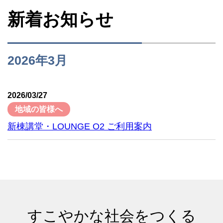
新着お知らせ
2026年3月
2026/03/27
地域の皆様へ
新棟講堂・LOUNGE O2 ご利用案内
すこやかな社会をつくる