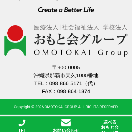
〒900-0005
沖縄県那覇市天久1000番地
TEL：098-866-5171（代）
FAX：098-864-1874
Copyright © 2026 OMOTOKAI GROUP. ALL RIGHTS RESERVED.
選べる
おもと会
TEL
お問い合わせ