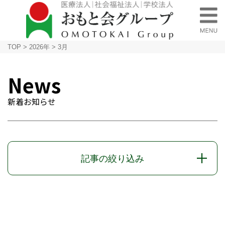
TOP
>
2026年
>
3月
News
新着お知らせ
記事の絞り込み