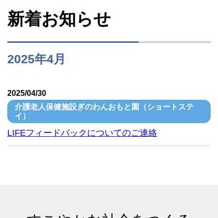
新着お知らせ
2025年4月
2025/04/30
介護老人保健施設ぎのわんおもと園（ショートステ
イ）
LIFEフィードバックについてのご連絡