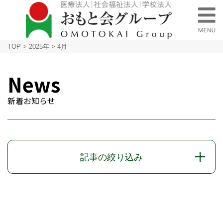
TOP
>
2025年
>
4月
News
新着お知らせ
記事の絞り込み