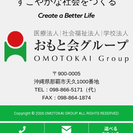
すこやかな社会をつくる
〒900-0005
沖縄県那覇市天久1000番地
TEL：098-866-5171（代）
FAX：098-864-1874
Copyright © 2026 OMOTOKAI GROUP. ALL RIGHTS RESERVED.
選べる