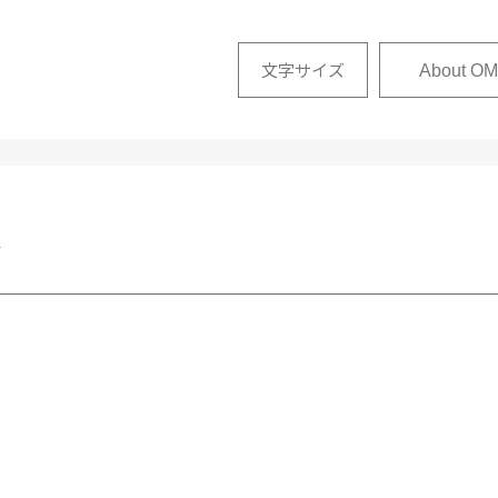
文字サイズ
About OM
せ