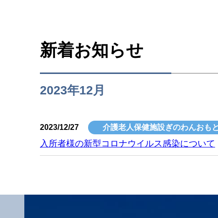
新着お知らせ
2023年12月
2023/12/27
介護老人保健施設ぎのわんおも
入所者様の新型コロナウイルス感染について