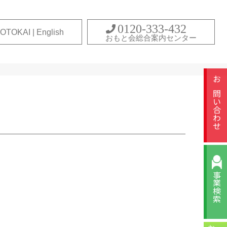
0120-333-432
OTOKAI | English
おもと会総合案内センター
お問い合わせ
事業検索