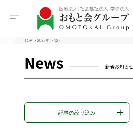
TOP
>
2023年
>
12月
News
新着お知ら
記事の絞り込み