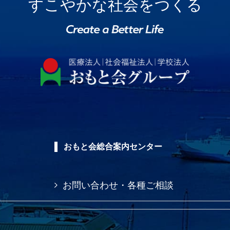
すこやかな社会をつくる
おもと会総合案内センター
お問い合わせ・各種ご相談