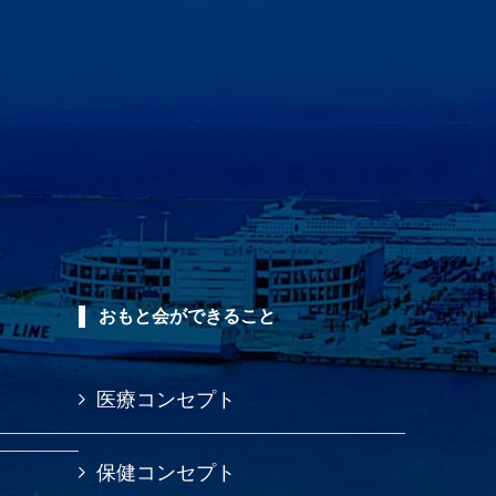
おもと会ができること
医療コンセプト
保健コンセプト