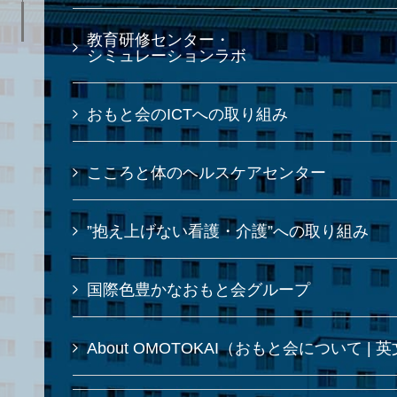
教育研修センター・
シミュレーションラボ
おもと会のICTへの取り組み
こころと体のヘルスケアセンター
”抱え上げない看護・介護”への取り組み
国際色豊かなおもと会グループ
About OMOTOKAI（おもと会について | 