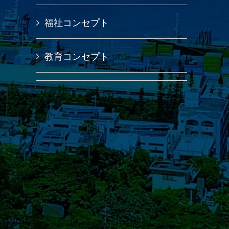
福祉コンセプト
教育コンセプト