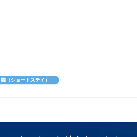
と園（ショートステイ）