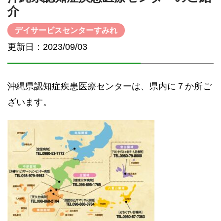
介
デイサービスセンターすみれ
更新日：2023/09/03
沖縄県認知症疾患医療センターは、県内に７か所ご
ざいます。