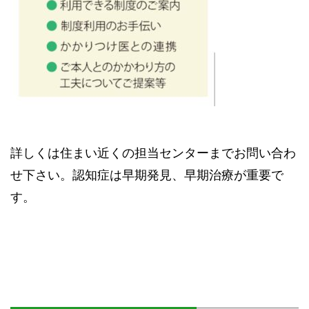
詳しくは住まい近くの担当センターまでお問い合わ
せ下さい。認知症は早期発見、早期治療が重要で
す。