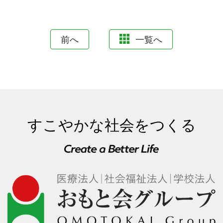
前へ
一覧へ
すこやかな社会をつくる