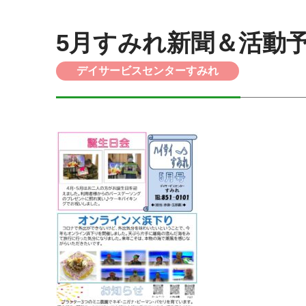
5月すみれ新聞＆活動
デイサービスセンターすみれ