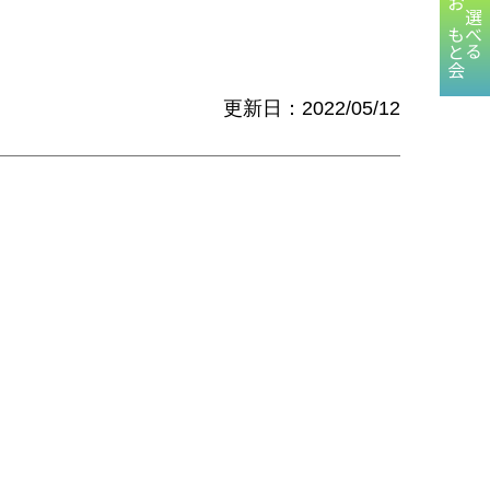
おもと会
選べる
更新日：2022/05/12