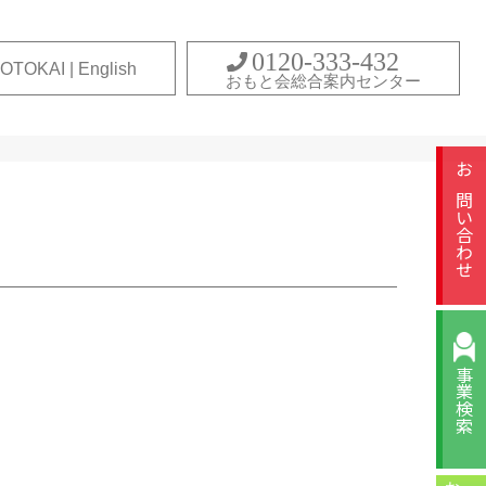
0120-333-432
OTOKAI | English
おもと会総合案内センター
お問い合わせ
事業検索