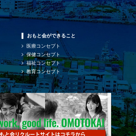
おもと会ができること
医療コンセプト
保健コンセプト
福祉コンセプト
教育コンセプト