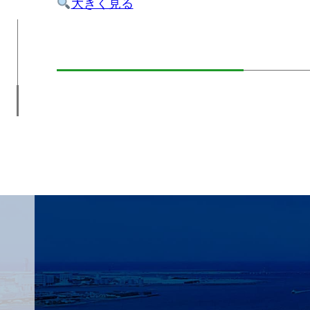
大きく見る