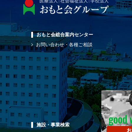
おもと会総合案内センター
お問い合わせ・各種ご相談
施設・事業検索