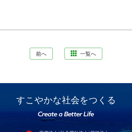
前へ
一覧へ
すこやかな社会をつくる