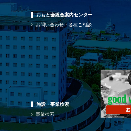
おもと会総合案内センター
お問い合わせ・各種ご相談
施設・事業検索
事業検索