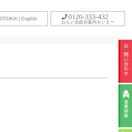
0120-333-432
OTOKAI | English
おもと会総合案内センター
お問い合わせ
事業検索