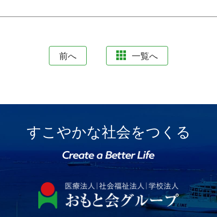
前へ
一覧へ
すこやかな社会をつくる