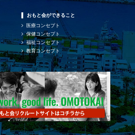
おもと会ができること
医療コンセプト
保健コンセプト
福祉コンセプト
教育コンセプト