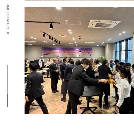
OMOTOKAI GROUP