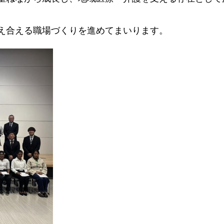
え合える職場づくりを進めてまいります。