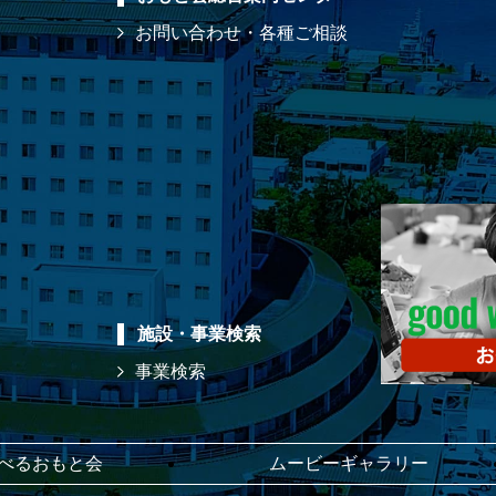
お問い合わせ・各種ご相談
施設・事業検索
事業検索
べるおもと会
ムービーギャラリー