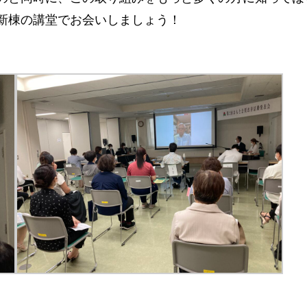
新棟の講堂でお会いしましょう！