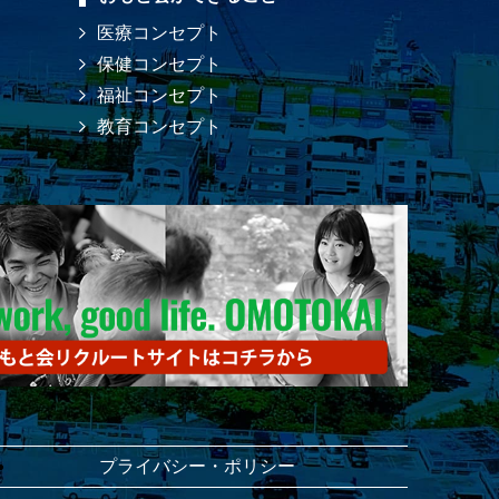
医療コンセプト
保健コンセプト
福祉コンセプト
教育コンセプト
プライバシー・ポリシー