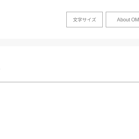
文字サイズ
About OM
せ