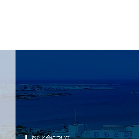
おもと会について