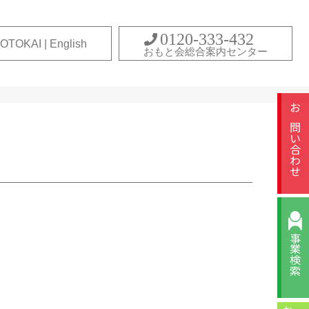
0120-333-432
OTOKAI | English
おもと会総合案内センター
お問い合わせ
事業検索