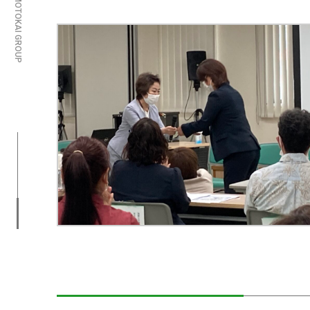
OMOTOKAI GROUP