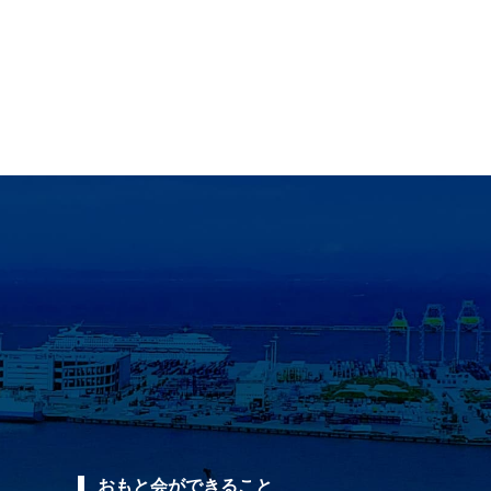
おもと会ができること