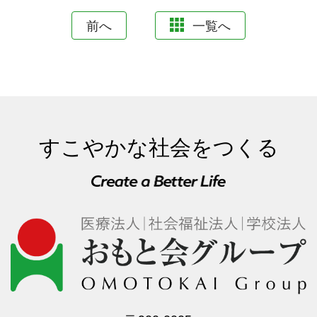
前へ
一覧へ
すこやかな社会をつくる