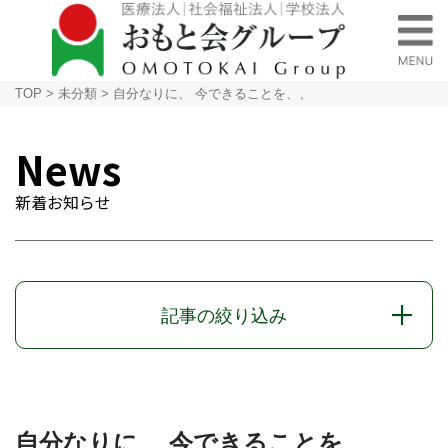
TOP
>
未分類
>
自分なりに、 今できることを、、
News
新着お知らせ
記事の絞り込み
自分なりに、 今できることを、、