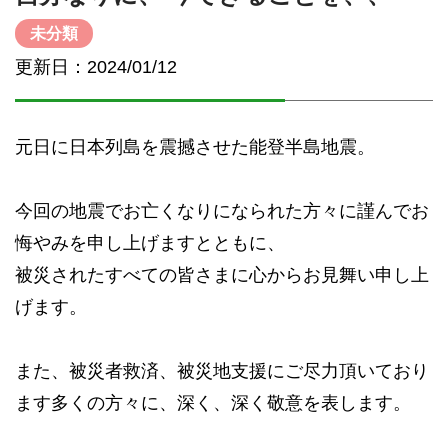
未分類
更新日：2024/01/12
元日に日本列島を震撼させた能登半島地震。
今回の地震でお亡くなりになられた方々に謹んでお
悔やみを申し上げますとともに、
被災されたすべての皆さまに心からお見舞い申し上
げます。
また、被災者救済、被災地支援にご尽力頂いており
ます多くの方々に、深く、深く敬意を表します。