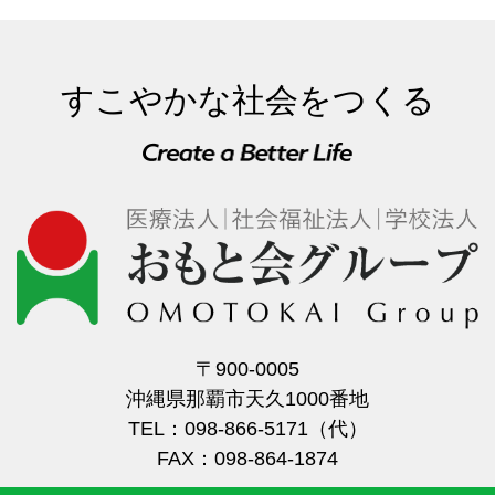
すこやかな社会をつくる
〒900-0005
沖縄県那覇市天久1000番地
TEL：098-866-5171（代）
FAX：098-864-1874