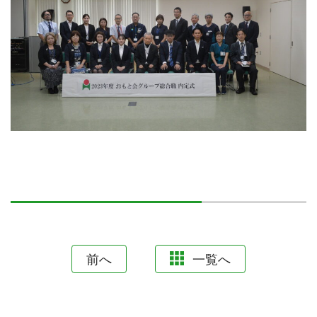
前へ
一覧へ