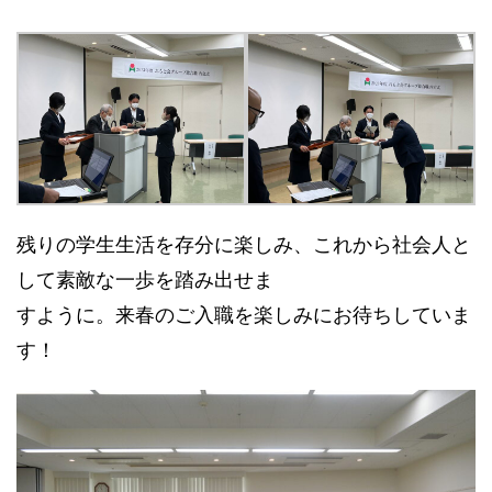
残りの学生生活を存分に楽しみ、これから社会人と
して素敵な一歩を踏み出せま
すように。来春のご入職を楽しみにお待ちしていま
す！