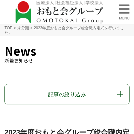
TOP
>
未分類
>
2023年度おもと会グループ総合職内定式を行いまし
た。
News
新着お知らせ
記事の絞り込み
2023年度おもと会グループ総合職内定