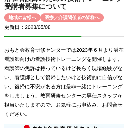
受講者募集について
地域の皆様へ
医療／介護関係者の皆様へ
更新日：2023/05/08
おもと会教育研修センターでは2023年６月より潜在
看護師向けの看護技術トレーニングを開催します。
看護師の免許は持っているけど長らく現場経験がな
い、看護師として復帰したいけど技術的に自信がな
い、復帰に不安がある方は是非一緒にトレーニング
をしましょう。教育研修センターの専任スタッフが
担当いたしますので、お気軽にお申込み、お問合せ
ください。