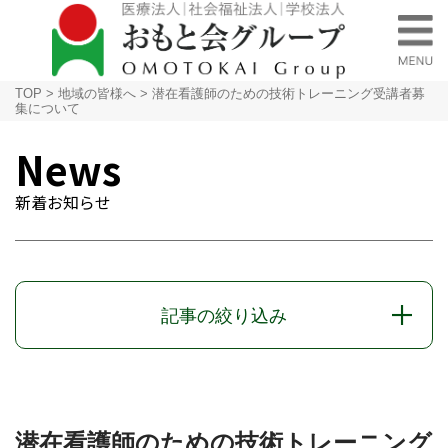
TOP
>
地域の皆様へ
>
潜在看護師のための技術トレーニング受講者募
集について
News
新着お知らせ
記事の絞り込み
潜在看護師のための技術トレーニング