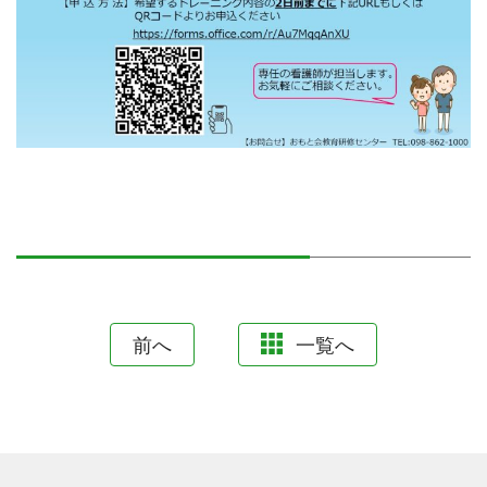
前へ
一覧へ