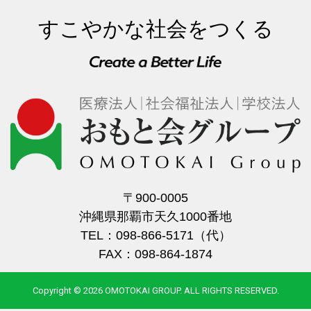
すこやかな社会をつくる
〒900-0005
沖縄県那覇市天久1000番地
TEL：098-866-5171（代）
FAX：098-864-1874
Copyright © 2026 OMOTOKAI GROUP. ALL RIGHTS RESERVED.