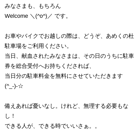
みなさまも、もちろん
Welcome ＼(^o^)／ です。
お車やバイクでお越しの際は、どうぞ、あめくの杜
駐車場をご利用ください。
当日、献血されたみなさまは、その日のうちに駐車
券を総合受付へお持ちくだされば、
当日分の駐車料金を無料にさせていただきます
(^_-)-☆
備えあれば憂いなし。けれど、無理する必要もな
し！
できる人が、できる時でいいさぁ。。