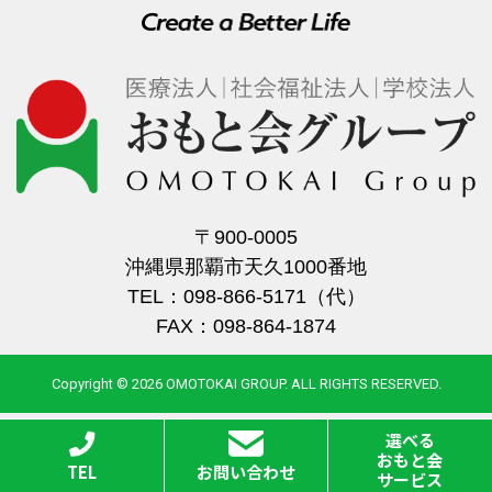
〒900-0005
沖縄県那覇市天久1000番地
TEL：098-866-5171（代）
FAX：098-864-1874
Copyright © 2026 OMOTOKAI GROUP. ALL RIGHTS RESERVED.
選べる
おもと会
TEL
お問い合わせ
サービス