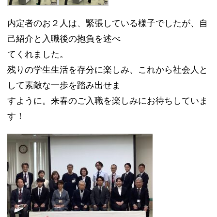
内定者のお２人は、緊張している様子でしたが、自
己紹介と入職後の抱負を述べ
てくれました。
残りの学生生活を存分に楽しみ、これから社会人と
して素敵な一歩を踏み出せま
すように。来春のご入職を楽しみにお待ちしていま
す！