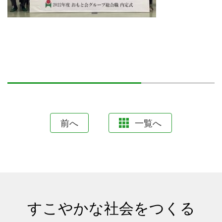
前へ
一覧へ
すこやかな社会をつくる