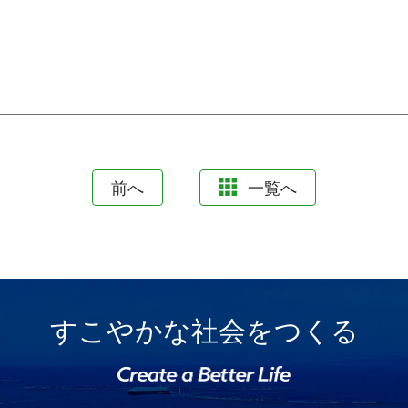
前へ
一覧へ
すこやかな社会をつくる