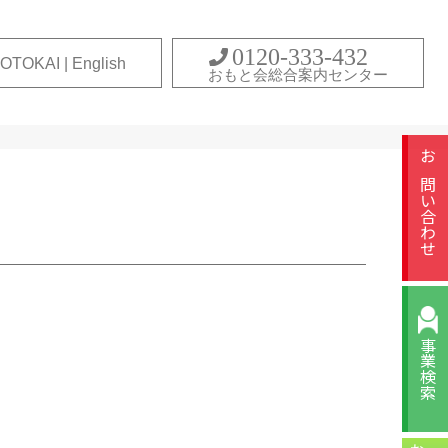
0120-333-432
OTOKAI | English
おもと会総合案内センター
お問い合わせ
事業検索