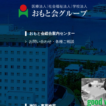
おもと会総合案内センター
お問い合わせ・各種ご相談
施設・事業検索