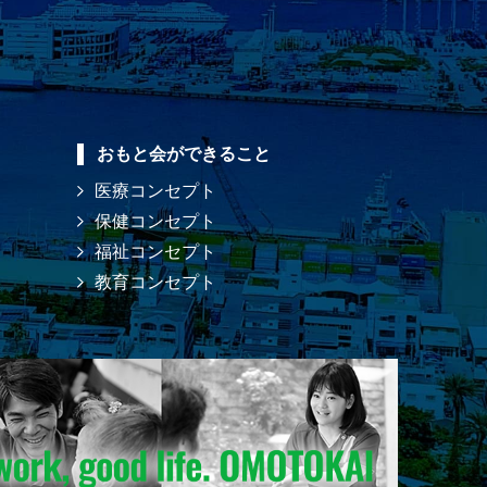
おもと会ができること
医療コンセプト
保健コンセプト
福祉コンセプト
教育コンセプト