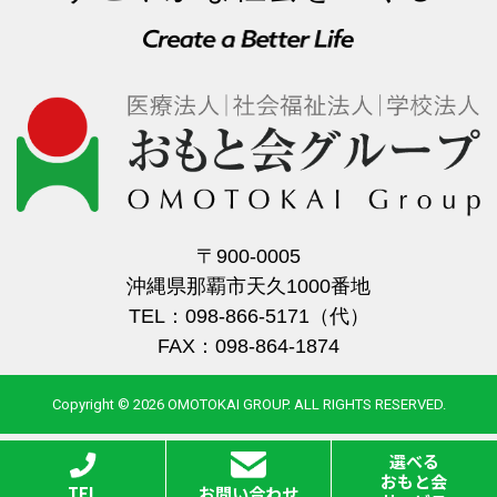
〒900-0005
沖縄県那覇市天久1000番地
TEL：098-866-5171（代）
FAX：098-864-1874
Copyright © 2026 OMOTOKAI GROUP. ALL RIGHTS RESERVED.
選べる
おもと会
TEL
お問い合わせ