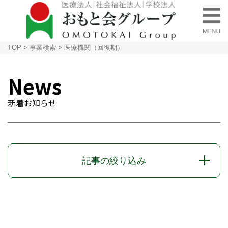
TOP
>
事業検索
>
医療機関（回復期）
News
新着お知らせ
記事の絞り込み