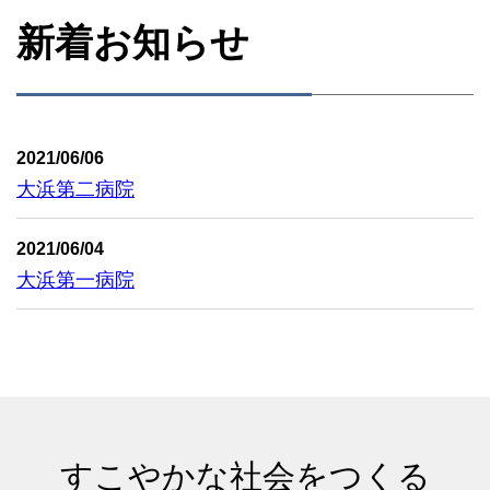
新着お知らせ
2021/06/06
大浜第二病院
2021/06/04
大浜第一病院
すこやかな社会をつくる