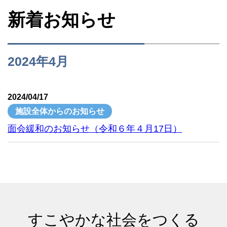
新着お知らせ
2024年4月
2024/04/17
施設全体からのお知らせ
面会緩和のお知らせ（令和６年４月17日）
すこやかな社会をつくる