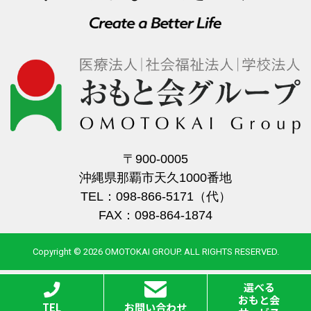
〒900-0005
沖縄県那覇市天久1000番地
TEL：098-866-5171（代）
FAX：098-864-1874
Copyright © 2026 OMOTOKAI GROUP. ALL RIGHTS RESERVED.
選べる
おもと会
TEL
お問い合わせ