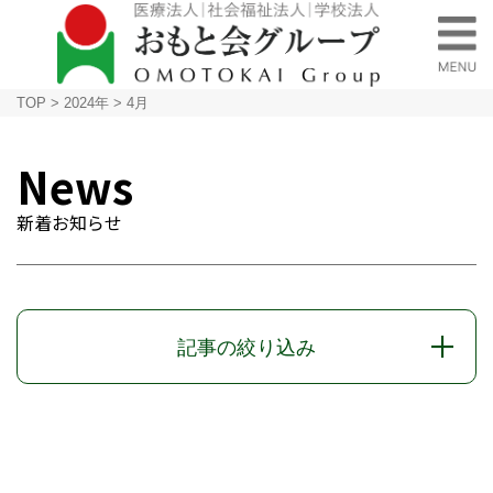
TOP
>
2024年
>
4月
News
新着お知らせ
記事の絞り込み