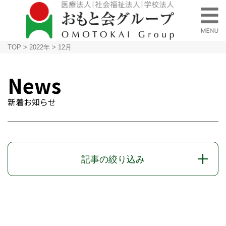
TOP
>
2022年
>
12月
News
新着お知らせ
記事の絞り込み