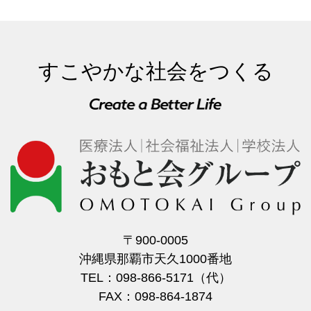
すこやかな社会をつくる
〒900-0005
沖縄県那覇市天久1000番地
TEL：098-866-5171（代）
FAX：098-864-1874