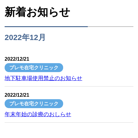
新着お知らせ
2022年12月
2022/12/21
プレモ在宅クリニック
地下駐車場使用禁止のお知らせ
2022/12/21
プレモ在宅クリニック
年末年始の診療のおしらせ