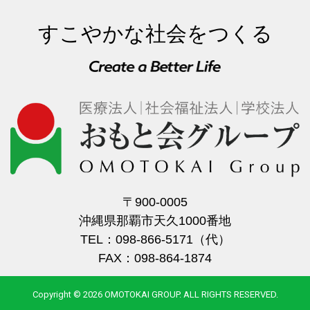
すこやかな社会をつくる
〒900-0005
沖縄県那覇市天久1000番地
TEL：098-866-5171（代）
FAX：098-864-1874
Copyright © 2026 OMOTOKAI GROUP. ALL RIGHTS RESERVED.