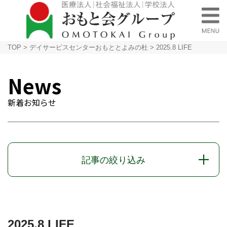
TOP
>
デイサービスセンターおもととよみの杜
>
2025.8 LIFE
News
新着お知らせ
記事の絞り込み
2025.8 LIFE