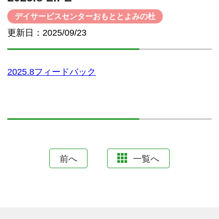
デイサービスセンターおもととよみの杜
更新日：2025/09/23
2025.8フィードバック
前へ
一覧へ