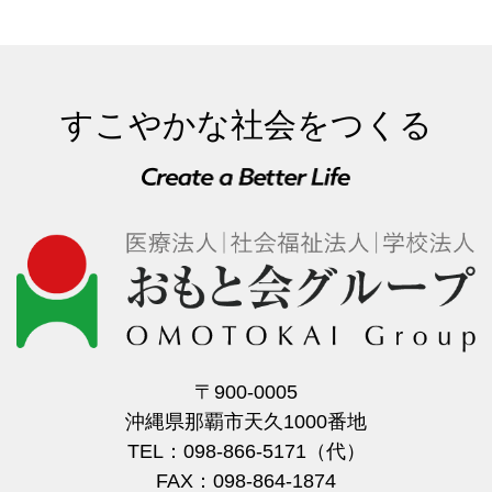
すこやかな社会をつくる
〒900-0005
沖縄県那覇市天久1000番地
TEL：098-866-5171（代）
FAX：098-864-1874