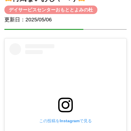
デイサービスセンターおもととよみの杜
更新日：2025/05/06
この投稿をInstagramで見る