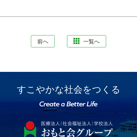
前へ
一覧へ
すこやかな社会をつくる