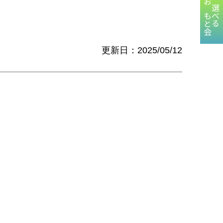
おもと会
選べる
更新日：2025/05/12