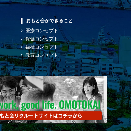
おもと会ができること
医療コンセプト
保健コンセプト
福祉コンセプト
教育コンセプト