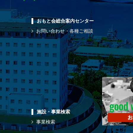
おもと会総合案内センター
お問い合わせ・各種ご相談
施設・事業検索
事業検索