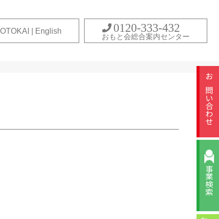
0120-333-432
OTOKAI | English
おもと会総合案内センター
お問い合わせ
事業検索