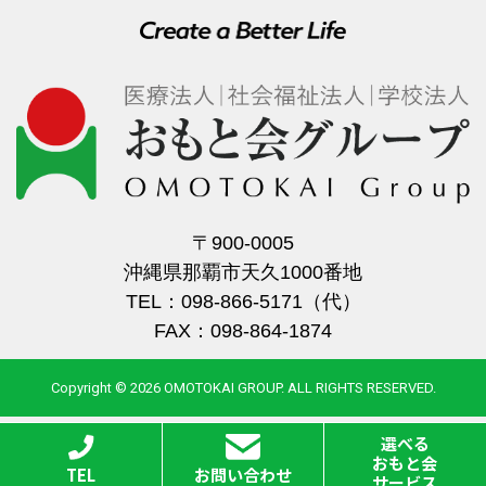
〒900-0005
沖縄県那覇市天久1000番地
TEL：098-866-5171（代）
FAX：098-864-1874
Copyright © 2026 OMOTOKAI GROUP. ALL RIGHTS RESERVED.
選べる
おもと会
TEL
お問い合わせ
サービス