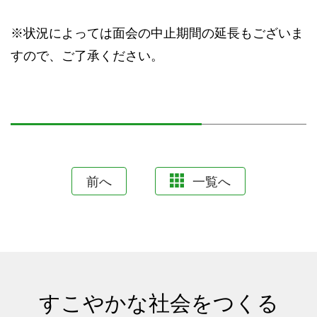
※状況によっては面会の中止期間の延長もございま
すので、ご了承ください。
前へ
一覧へ
すこやかな社会をつくる