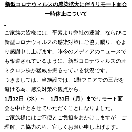
新型コロナウィルスの感染拡大に伴うリモート面会
一時休止について
ご家族の皆様には、平素より弊社の運営、ならびに
新型コロナウィルスの感染対策にご協力賜り、心よ
り感謝申し上げます。昨今のメディアのニュースで
も報道されているように、新型コロナウィルスのオ
ミクロン株が猛威を振るっている状況です。
つきましては、当施設では、1階フロアでの三密を
避ける為、感染対策の観点から、
1月12日（水）～ 1月31日（月）まで
リモート面
会を中止とさせていただくことになりました。
ご家族様にはご不便とご負担をおかけしますが、ご
理解、ご協力の程、宜しくお願い申し上げます。