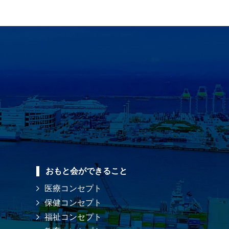
おもと会ができること
医療コンセプト
保健コンセプト
福祉コンセプト