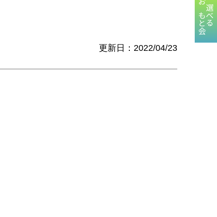
おもと会
選べる
更新日：2022/04/23