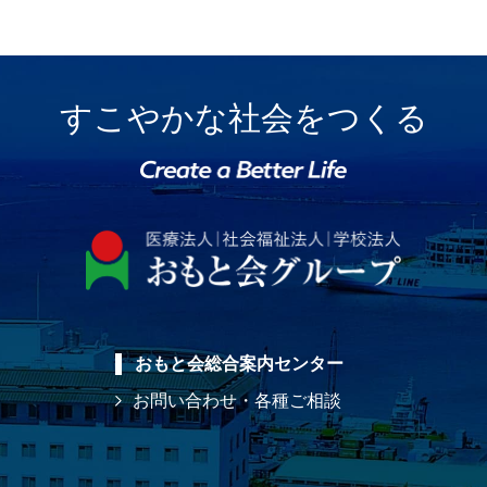
すこやかな社会をつくる
おもと会総合案内センター
お問い合わせ・各種ご相談