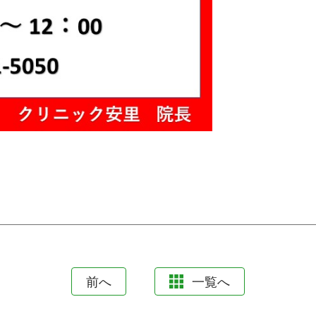
前へ
一覧へ