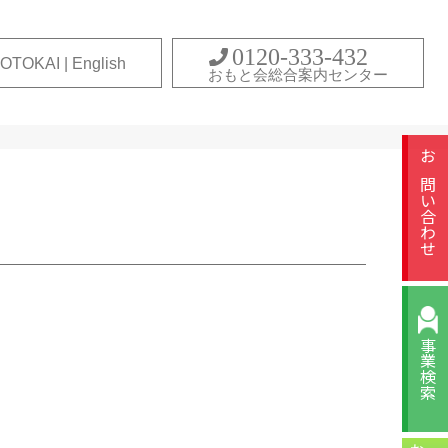
0120-333-432
OTOKAI | English
おもと会総合案内センター
お問い合わせ
事業検索