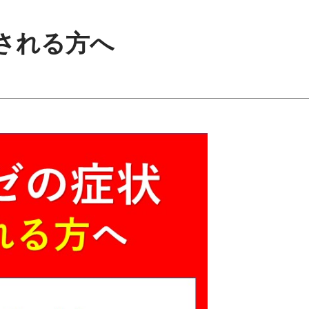
される方へ