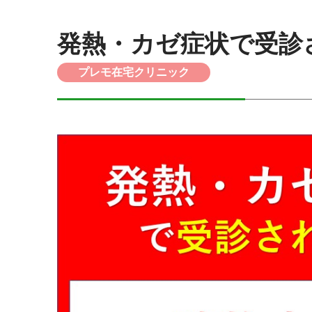
発熱・カゼ症状で受診
プレモ在宅クリニック