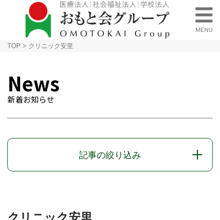
TOP
>
クリニック安里
News
新着お知らせ
記事の絞り込み
クリニック安里