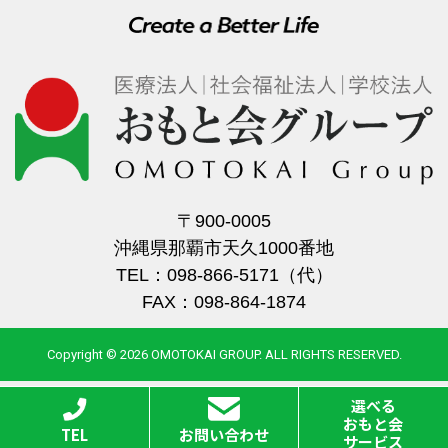
〒900-0005
沖縄県那覇市天久1000番地
TEL：098-866-5171（代）
FAX：098-864-1874
Copyright © 2026 OMOTOKAI GROUP. ALL RIGHTS RESERVED.
選べる
おもと会
TEL
お問い合わせ
サービス