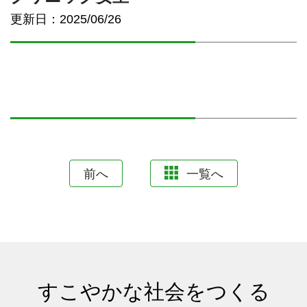
更新日：2025/06/26
前へ
一覧へ
すこやかな社会をつくる