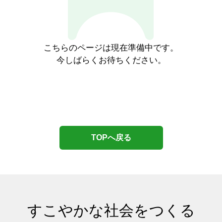
こちらのページは現在準備中です。
今しばらくお待ちください。
TOPへ戻る
すこやかな社会をつくる