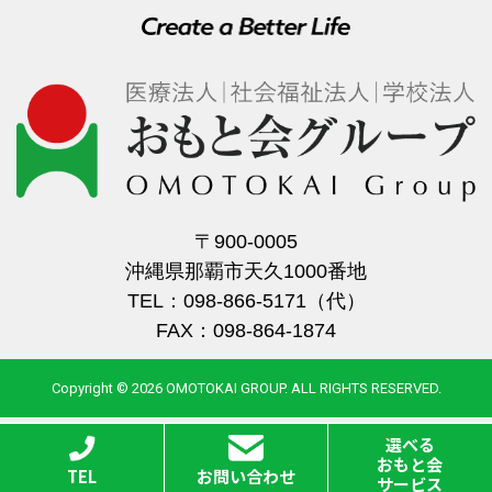
〒900-0005
沖縄県那覇市天久1000番地
TEL：098-866-5171（代）
FAX：098-864-1874
Copyright © 2026 OMOTOKAI GROUP. ALL RIGHTS RESERVED.
選べる
おもと会
TEL
お問い合わせ
サービス