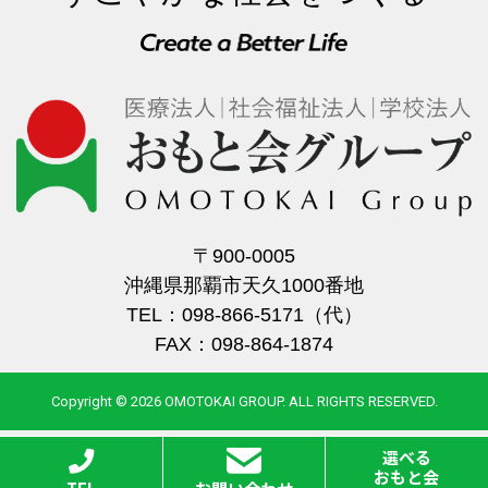
〒900-0005
沖縄県那覇市天久1000番地
TEL：098-866-5171（代）
FAX：098-864-1874
Copyright © 2026 OMOTOKAI GROUP. ALL RIGHTS RESERVED.
選べる
おもと会