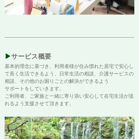
▶︎サービス概要
基本的理念に基づき、利用者様が住み慣れた居宅で安心し
て長く生活できるよう、日常生活の相談、介護サービスの
相談、その他のお困りごとの解決ができるよう
サポートをしていきます。
ご利用者、ご家族と一緒に寄り添い安心して在宅生活が送
れるよう支援させて頂きます。