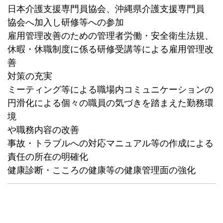
日本介護支援専門員協会、沖縄県介護支援専門員
協会へ加入し研修等への参加
雇用管理改善のための管理者労働・安全衛生法規、
休暇・休職制度に係る研修受講等による雇用管理改
善
対策の充実
ミーティング等による職場内コミュニケーションの
円滑化による個々の職員の気づきを踏まえた勤務環
境
や職務内容の改善
事故・トラブルへの対応マニュアル等の作成による
責任の所在の明確化
健康診断・こころの健康等の健康管理面の強化