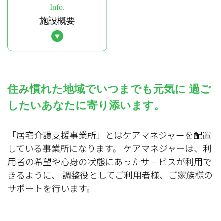
Info.
施設概要
住み慣れた地域でいつまでも元気に
過ご
したいあなたに寄り添います。
「居宅介護支援事業所」とはケアマネジャーを配置
している事業所になります。
ケアマネジャーは、利
用者の希望や心身の状態にあったサービスが利用で
きるように、
調整役としてご利用者様、ご家族様の
サポートを行います。