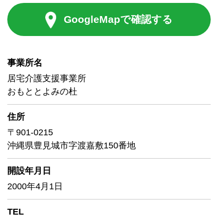
GoogleMapで確認する
事業所名
居宅介護支援事業所
おもととよみの杜
住所
〒901-0215
沖縄県豊見城市字渡嘉敷150番地
開設年月日
2000年4月1日
TEL