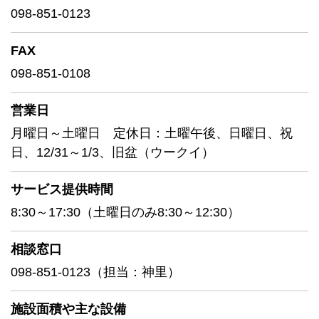
098-851-0123
FAX
098-851-0108
営業日
月曜日～土曜日 定休日：土曜午後、日曜日、祝
日、12/31～1/3、旧盆（ウークイ）
サービス提供時間
8:30～17:30（土曜日のみ8:30～12:30）
相談窓口
098-851-0123（担当：神里）
施設面積や
主な設備