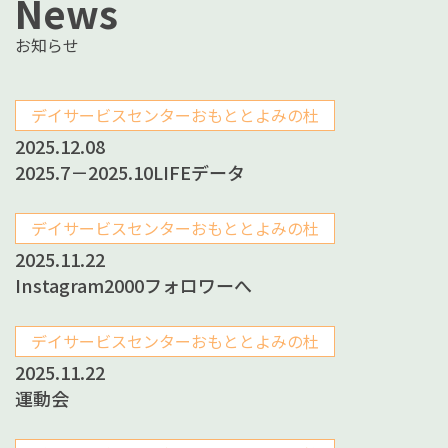
News
お知らせ
デイサービスセンターおもととよみの杜
2025.12.08
2025.7－2025.10LIFEデータ
デイサービスセンターおもととよみの杜
2025.11.22
Instagram2000フォロワーへ
デイサービスセンターおもととよみの杜
2025.11.22
運動会