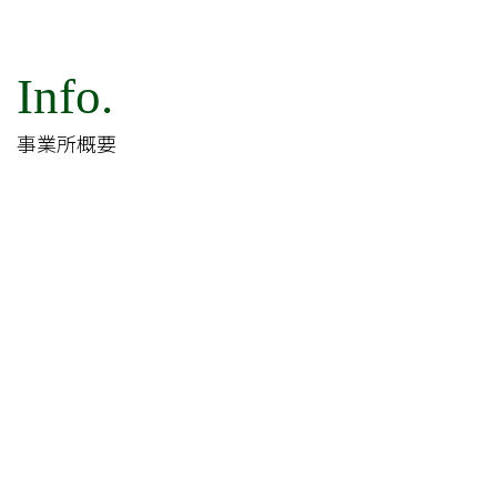
Info.
事業所概要