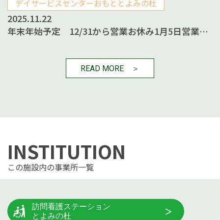
デイサービスセンターおもととよみの杜
2025.11.22
年末年始予定 12/31から営業お休み1月5日営業…
READ MORE ＞
INSTITUTION
この施設内の事業所一覧
訪問看護ステーション
とよみの杜