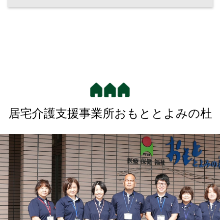
居宅介護支援事業所おもととよみの杜