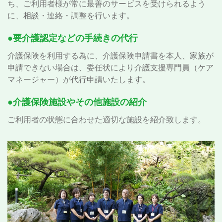
ち、ご利用者様が常に最善のサービスを受けられるよう
に、相談・連絡・調整を行います。
●要介護認定などの手続きの代行
介護保険を利用する為に、介護保険申請書を本人、家族が
申請できない場合は、委任状により介護支援専門員（ケア
マネージャー）が代行申請いたします。
●介護保険施設やその他施設の紹介
ご利用者の状態に合わせた適切な施設を紹介致します。