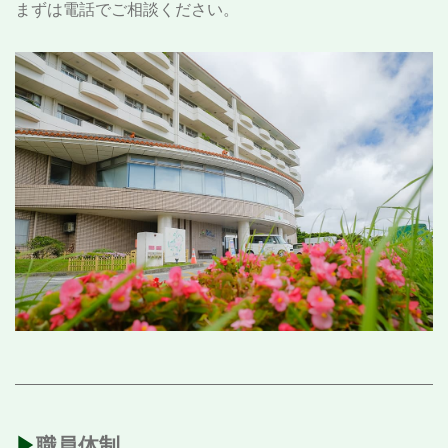
まずは電話でご相談ください。
▶︎職員体制