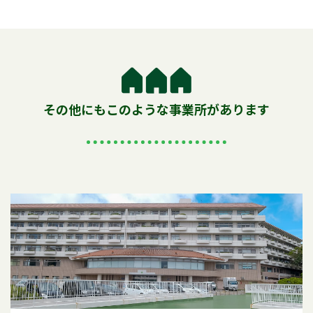
その他にもこのような事業所があります