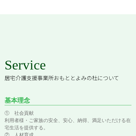
Service
居宅介護支援事業所おもととよみの杜について
基本理念
① 社会貢献
利用者様・ご家族の安全、安心、納得、満足いただける在
宅生活を提供する。
② 人材育成