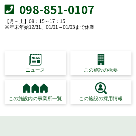
098-851-0107
【月～土】08：15～17：15
※年末年始12/31、01/01～01/03まで休業
ニュース
この施設の概要
この施設内の事業所一覧
この施設の採用情報