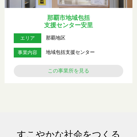
那覇市地域包括
支援センター安里
那覇地区
エリア
地域包括支援センター
事業内容
この事業所を見る
すこやかな社会をつくる