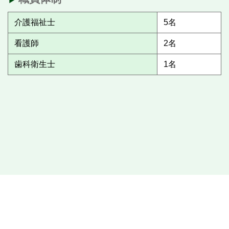
介護福祉士
5名
看護師
2名
歯科衛生士
1名