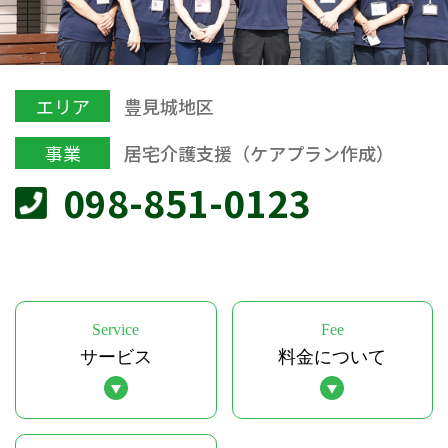
エリア
豊見城地区
事業
居宅介護支援（ケアプラン作成）
098-851-0123
Service
Fee
サービス
料金について