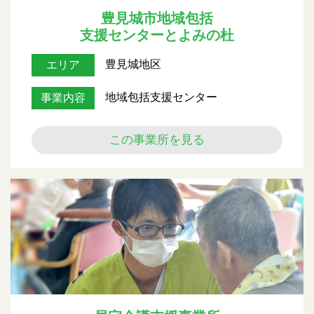
豊見城市地域包括
支援センターとよみの杜
豊見城地区
エリア
地域包括支援センター
事業内容
この事業所を見る