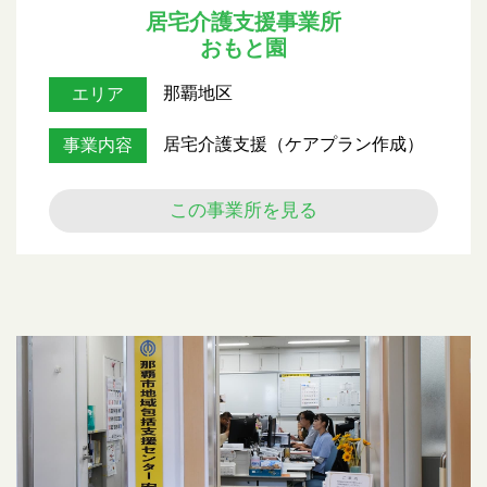
居宅介護支援事業所
おもと園
那覇地区
エリア
居宅介護支援（ケアプラン作成）
事業内容
この事業所を見る