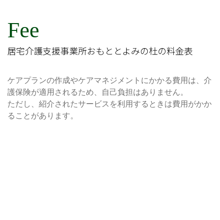
Fee
居宅介護支援事業所おもととよみの杜の料金表
ケアプランの作成やケアマネジメントにかかる費用は、介
護保険が適用されるため、自己負担はありません。
ただし、紹介されたサービスを利用するときは費用がかか
ることがあります。