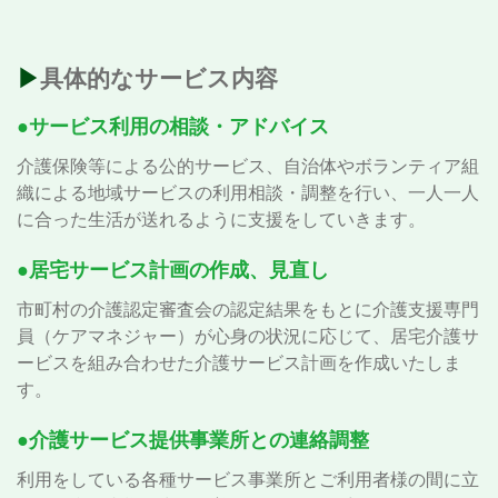
▶︎具体的なサービス内容
●サービス利用の相談・アドバイス
介護保険等による公的サービス、自治体やボランティア組
織による地域サービスの利用相談・調整を行い、一人一人
に合った生活が送れるように支援をしていきます。
●居宅サービス計画の作成、見直し
市町村の介護認定審査会の認定結果をもとに介護支援専門
員（ケアマネジャー）が心身の状況に応じて、居宅介護サ
ービスを組み合わせた介護サービス計画を作成いたしま
す。
●介護サービス提供事業所との連絡調整
利用をしている各種サービス事業所とご利用者様の間に立