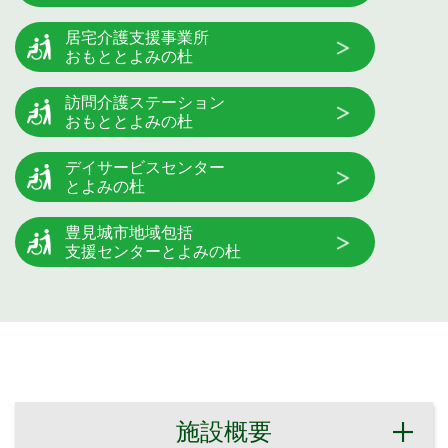
居宅介護支援事業所
おもととよみの杜
訪問介護ステーション
おもととよみの杜
デイサービスセンター
とよみの杜
豊見城市地域包括
支援センターとよみの杜
施設概要