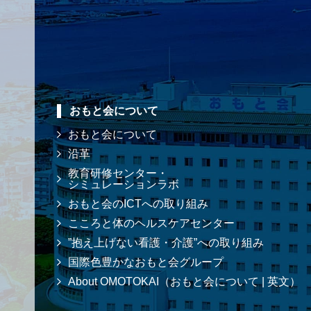
おもと会について
おもと会について
沿革
教育研修センター・
シミュレーションラボ
おもと会のICTへの取り組み
こころと体のヘルスケアセンター
”抱え上げない看護・介護”への取り組み
国際色豊かなおもと会グループ
About OMOTOKAI（おもと会について | 英文）