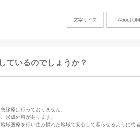
文字サイズ
About OM
しているのでしょうか？
救急診療は行っておりません。
科、形成外科があります。
で地域医療を行い住み慣れた地域で安心して暮らせるように患