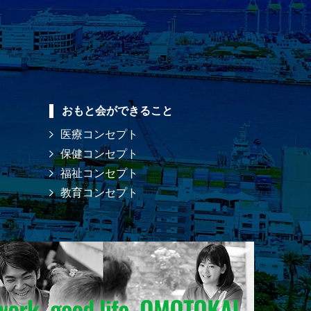
おもと会ができること
医療コンセプト
保健コンセプト
福祉コンセプト
教育コンセプト