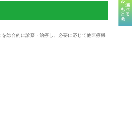
おもと会
選べる
まを総合的に診察・治療し、必要に応じて他医療機