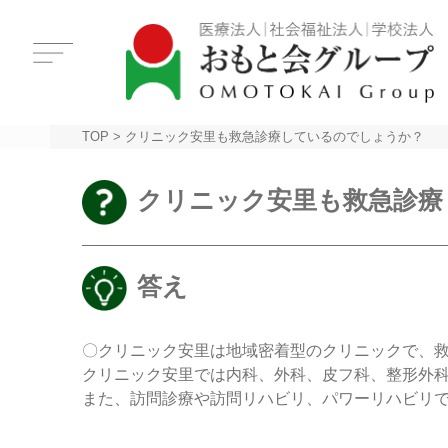
TOP
>
クリニック安里も救急診療しているのでしょうか？
クリニック安里も救急診療
答え
〇クリニック安里は地域密着型のクリニックで、
クリニック安里では内科、外科、皮フ科、整形外
また、訪問診療や訪問リハビリ、パワーリハビリ