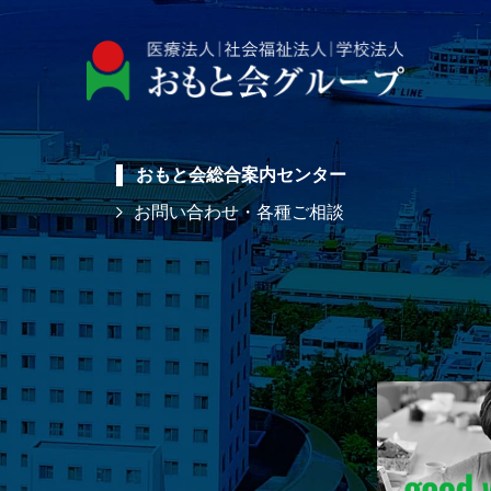
おもと会総合案内センター
お問い合わせ・各種ご相談